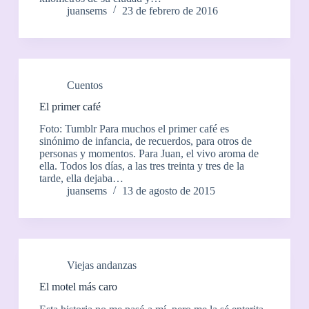
juansems
23 de febrero de 2016
Cuentos
El primer café
Foto: Tumblr Para muchos el primer café es
sinónimo de infancia, de recuerdos, para otros de
personas y momentos. Para Juan, el vivo aroma de
ella. Todos los días, a las tres treinta y tres de la
tarde, ella dejaba…
juansems
13 de agosto de 2015
Viejas andanzas
El motel más caro