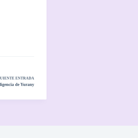
GUIENTE
ENTRADA
ligencia de Yurany