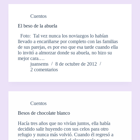
Cuentos
El beso de la abuela
Foto: Tal vez nunca los noviazgos lo habían
llevado a encariñarse por completo con las familias
de sus parejas, es por eso que esa tarde cuando ella
lo invitó a almorzar donde su abuela, no hizo su
mejor cara.…
juansems
8 de octubre de 2012
2 comentarios
Cuentos
Besos de chocolate blanco
Hacía tres años que no vivían juntos, ella había
decidido salir huyendo con sus celos para otro
refugio y nunca más volvió. Cuando él regresó a