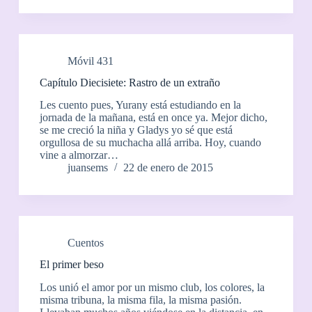
Móvil 431
Capítulo Diecisiete: Rastro de un extraño
Les cuento pues, Yurany está estudiando en la
jornada de la mañana, está en once ya. Mejor dicho,
se me creció la niña y Gladys yo sé que está
orgullosa de su muchacha allá arriba. Hoy, cuando
vine a almorzar…
juansems
22 de enero de 2015
Cuentos
El primer beso
Los unió el amor por un mismo club, los colores, la
misma tribuna, la misma fila, la misma pasión.