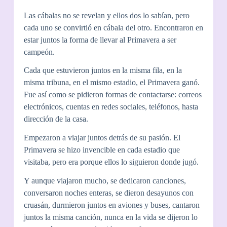
Las cábalas no se revelan y ellos dos lo sabían, pero
cada uno se convirtió en cábala del otro. Encontraron en
estar juntos la forma de llevar al Primavera a ser
campeón.
Cada que estuvieron juntos en la misma fila, en la
misma tribuna, en el mismo estadio, el Primavera ganó.
Fue así como se pidieron formas de contactarse: correos
electrónicos, cuentas en redes sociales, teléfonos, hasta
dirección de la casa.
Empezaron a viajar juntos detrás de su pasión. El
Primavera se hizo invencible en cada estadio que
visitaba, pero era porque ellos lo siguieron donde jugó.
Y aunque viajaron mucho, se dedicaron canciones,
conversaron noches enteras, se dieron desayunos con
cruasán, durmieron juntos en aviones y buses, cantaron
juntos la misma canción, nunca en la vida se dijeron lo