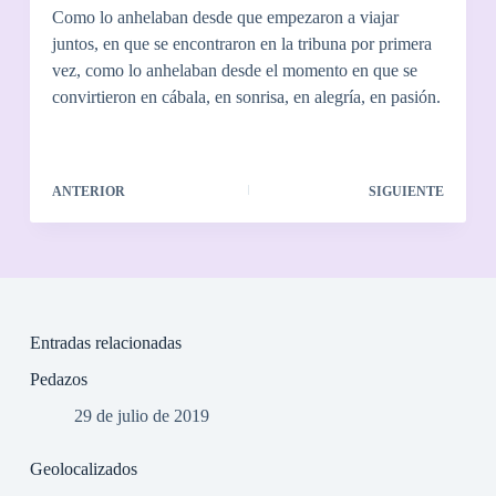
Como lo anhelaban desde que empezaron a viajar
juntos, en que se encontraron en la tribuna por primera
vez, como lo anhelaban desde el momento en que se
convirtieron en cábala, en sonrisa, en alegría, en pasión.
ANTERIOR
SIGUIENTE
Entradas relacionadas
Pedazos
29 de julio de 2019
Geolocalizados