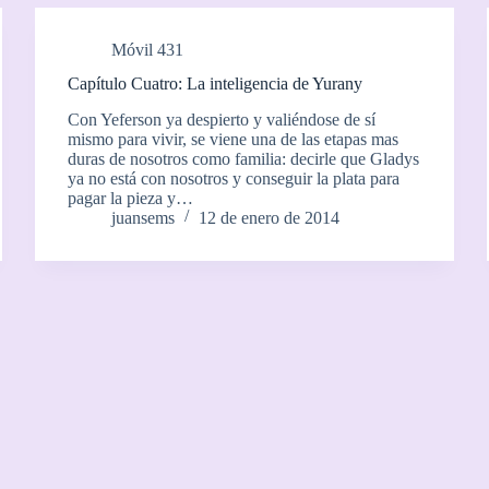
Móvil 431
Capítulo Cuatro: La inteligencia de Yurany
Con Yeferson ya despierto y valiéndose de sí
mismo para vivir, se viene una de las etapas mas
duras de nosotros como familia: decirle que Gladys
ya no está con nosotros y conseguir la plata para
pagar la pieza y…
juansems
12 de enero de 2014