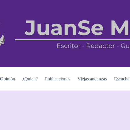
Opinión
¿Quien?
Publicaciones
Viejas andanzas
Escucha