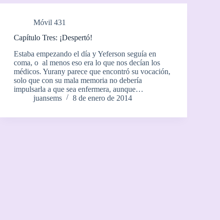
Móvil 431
Capítulo Tres: ¡Despertó!
Estaba empezando el día y Yeferson seguía en
coma, o al menos eso era lo que nos decían los
médicos. Yurany parece que encontró su vocación,
solo que con su mala memoria no debería
impulsarla a que sea enfermera, aunque…
juansems
8 de enero de 2014