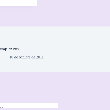
Viaje en bus
10 de octubre de 2011
eb