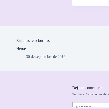
Entradas relacionadas
Héroe
30 de septiembre de 2016
Deja un comentario
Tu dirección de correo elec
Nombre
*