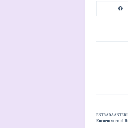
ENTRADA
ANTERI
Encuentro en el R