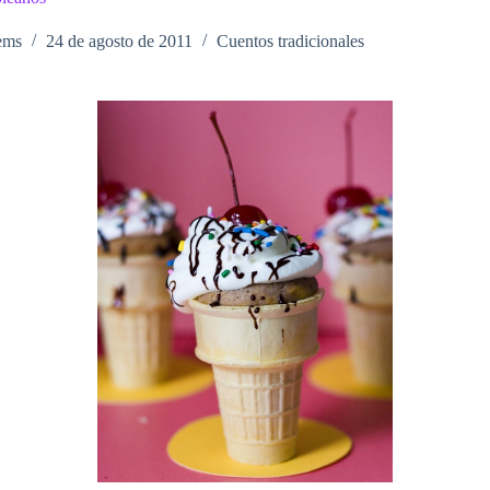
ems
24 de agosto de 2011
Cuentos tradicionales