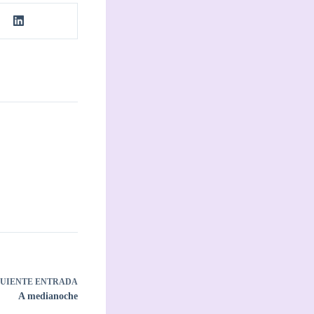
GUIENTE
ENTRADA
A medianoche