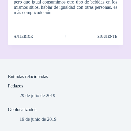
pero que igual consumimos otro tipo de bebidas en los
mismos sitios, hablar de igualdad con otras personas, es
más complicado aún.
ANTERIOR
SIGUIENTE
Entradas relacionadas
Pedazos
29 de julio de 2019
Geolocalizados
19 de junio de 2019