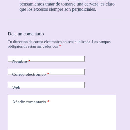
pensamientos tratar de tomarse una cerveza, es claro
que los excesos siempre son perjudiciales.
Deja un comentario
Tu dirección de correo electrónico no será publicada.
Los campos
obligatorios están marcados con
*
Nombre
*
Correo electrónico
*
Web
Añadir comentario
*