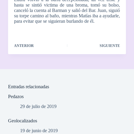
hasta se sintió victima de una broma, tomó su bolso,
canceló la cuenta al Barman y salió del Bar. Juan, siguió
su torpe camino al baño, mientras Matías iba a ayudarle,
para evitar que se siguieran burlando de él.
ANTERIOR
SIGUIENTE
Entradas relacionadas
Pedazos
29 de julio de 2019
Geolocalizados
19 de junio de 2019