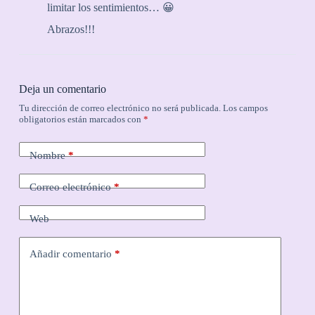
limitar los sentimientos… 😀
Abrazos!!!
Deja un comentario
Tu dirección de correo electrónico no será publicada.
Los campos
obligatorios están marcados con
*
Nombre
*
Correo electrónico
*
Web
Añadir comentario
*