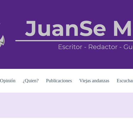
Opinión
¿Quien?
Publicaciones
Viejas andanzas
Escucha