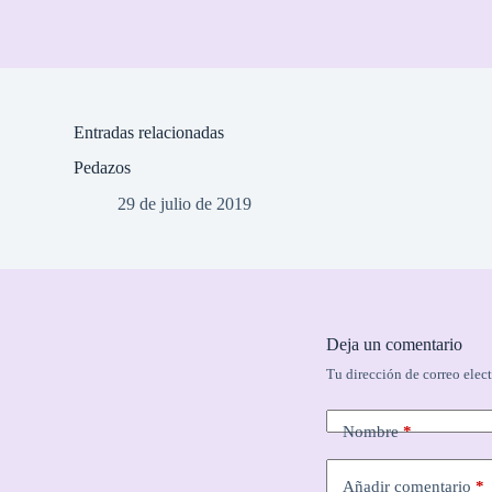
Entradas relacionadas
Pedazos
29 de julio de 2019
Deja un comentario
Tu dirección de correo elec
Nombre
*
Añadir comentario
*