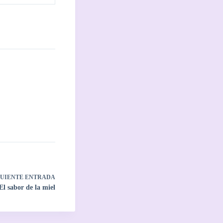
GUIENTE
ENTRADA
El sabor de la miel