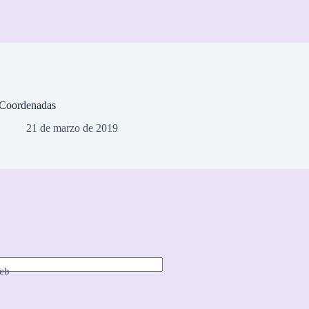
Coordenadas
21 de marzo de 2019
eb