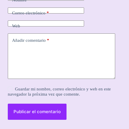
Nombre
*
Correo electrónico
*
Web
Añadir comentario
*
Guardar mi nombre, correo electrónico y web en este
navegador la próxima vez que comente.
Publicar el comentario