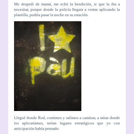
Me despedí de mamá, me echó la bendición, si que la iba a
necesitar, porque donde la policía llegara a verme aplicando la
plantilla, podría pasar la noche en su estación.
Llegué donde Rod, comimos y salimos a caminar, a mirar donde
los aplicaríamos, serían lugares estratégicos que yo con
anticipación había pensado.