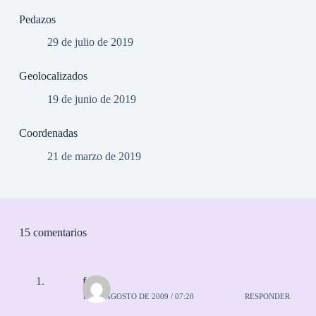
Pedazos
29 de julio de 2019
Geolocalizados
19 de junio de 2019
Coordenadas
21 de marzo de 2019
15 comentarios
felipe
16 DE AGOSTO DE 2009 / 07:28
RESPONDER