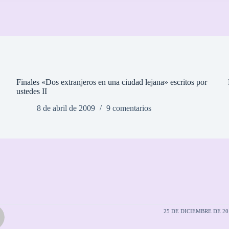
Finales «Dos extranjeros en una ciudad lejana» escritos por
ustedes II
8 de abril de 2009
9 comentarios
25 DE DICIEMBRE DE 201