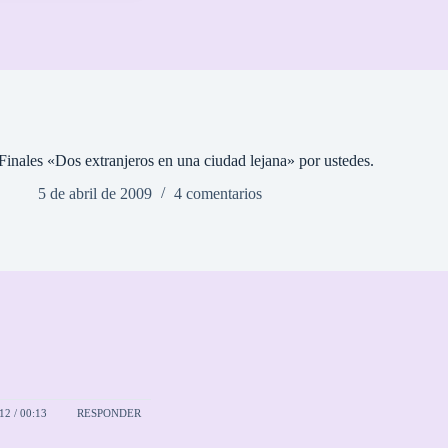
Finales «Dos extranjeros en una ciudad lejana» por ustedes.
5 de abril de 2009
4 comentarios
2 / 00:13
RESPONDER