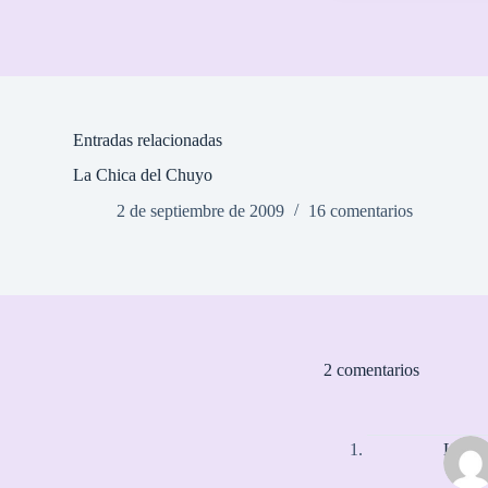
Entradas relacionadas
La Chica del Chuyo
2 de septiembre de 2009
16 comentarios
2 comentarios
Lion