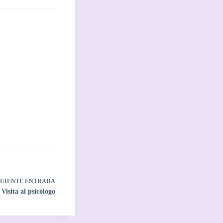
GUIENTE
ENTRADA
Visita al psicólogo