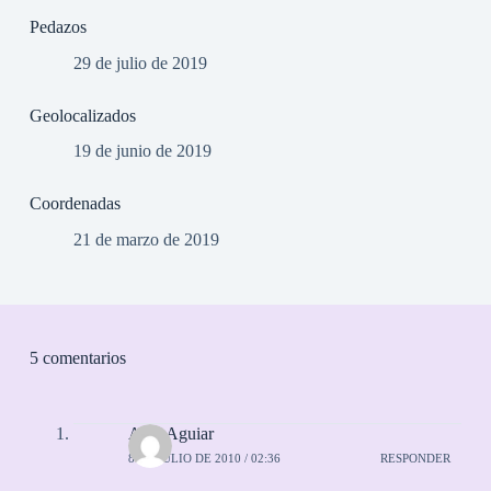
Pedazos
29 de julio de 2019
Geolocalizados
19 de junio de 2019
Coordenadas
21 de marzo de 2019
5 comentarios
Alex Aguiar
8 DE JULIO DE 2010 / 02:36
RESPONDER