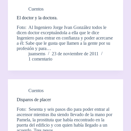
Cuentos
El doctor y la doctora.
Foto: Al Ingeniero Jorge Ivan González todos le
dicen doctor exceptuándola a ella que le dice
Ingeniero para entrar en confianza y poder acercarse
a él: Sabe que le gusta que llamen a la gente por su
profesión y para…
juansems
23 de noviembre de 2011
1 comentario
Cuentos
Disparos de placer
Foto: Sesenta y seis pasos dio para poder entrar al
ascensor mientras iba siendo llevado de la mano por
Pamela, la prostituta que había encontrado en la
puerta del edificio y con quien había llegado a un
acuerdo. Tres pesos…