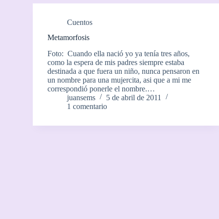
Cuentos
Metamorfosis
Foto: Cuando ella nació yo ya tenía tres años,
como la espera de mis padres siempre estaba
destinada a que fuera un niño, nunca pensaron en
un nombre para una mujercita, asi que a mi me
correspondió ponerle el nombre.…
juansems
5 de abril de 2011
1 comentario