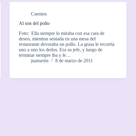
Cuentos
Al son del pollo
Foto: Ella siempre lo miraba con esa cara de
deseo, mientras sentada en una mesa del
restaurante devoraba un pollo. La grasa le recorría
uno a uno los dedos. Era su jefe, y luego de
terminar siempre iba y le…
juansems
8 de marzo de 2011