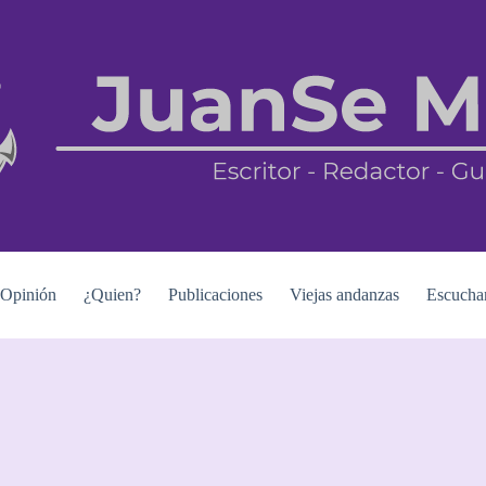
Opinión
¿Quien?
Publicaciones
Viejas andanzas
Escucha