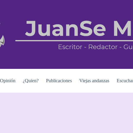
Opinión
¿Quien?
Publicaciones
Viejas andanzas
Escucha