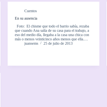
Cuentos
En su ausencia
Foto: El chisme que todo el barrio sabía, rezaba
que cuando Ana salía de su casa para el trabajo, a
eso del medio día, llegaba a la casa una chica con
más o menos veinticinco años menos que ella.…
juansems
25 de julio de 2013