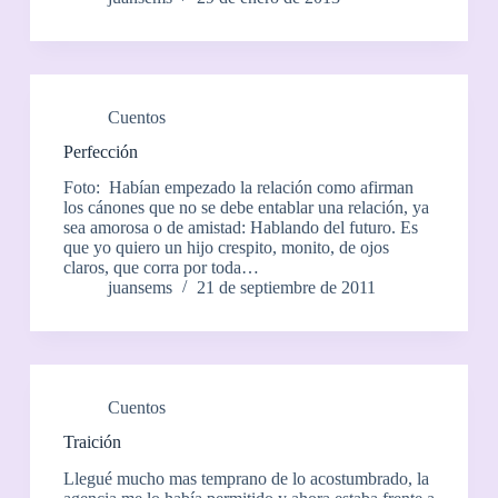
Cuentos
Perfección
Foto: Habían empezado la relación como afirman
los cánones que no se debe entablar una relación, ya
sea amorosa o de amistad: Hablando del futuro. Es
que yo quiero un hijo crespito, monito, de ojos
claros, que corra por toda…
juansems
21 de septiembre de 2011
Cuentos
Traición
Llegué mucho mas temprano de lo acostumbrado, la