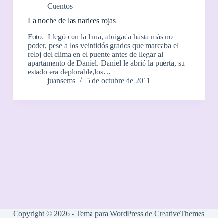
Cuentos
La noche de las narices rojas
Foto: Llegó con la luna, abrigada hasta más no
poder, pese a los veintidós grados que marcaba el
reloj del clima en el puente antes de llegar al
apartamento de Daniel. Daniel le abrió la puerta, su
estado era deplorable,los…
juansems
5 de octubre de 2011
Copyright © 2026 - Tema para WordPress de
CreativeThemes