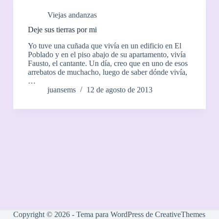
Viejas andanzas
Deje sus tierras por mi
Yo tuve una cuñada que vivía en un edificio en El
Poblado y en el piso abajo de su apartamento, vivía
Fausto, el cantante. Un día, creo que en uno de esos
arrebatos de muchacho, luego de saber dónde vivía,
…
juansems
12 de agosto de 2013
Copyright © 2026 - Tema para WordPress de
CreativeThemes