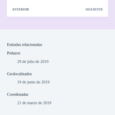
ANTERIOR
SIGUIENTE
Entradas relacionadas
Pedazos
29 de julio de 2019
Geolocalizados
19 de junio de 2019
Coordenadas
21 de marzo de 2019