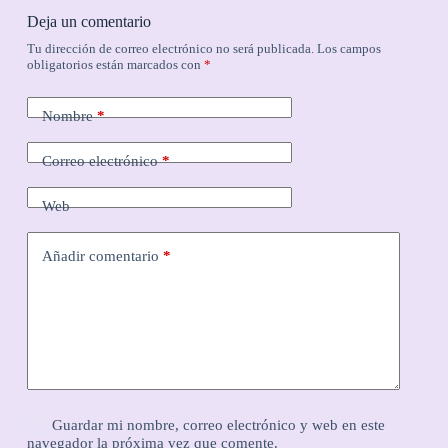
Deja un comentario
Tu dirección de correo electrónico no será publicada.
Los campos
obligatorios están marcados con
*
Nombre
*
Correo electrónico
*
Web
Añadir comentario
*
Guardar mi nombre, correo electrónico y web en este
navegador la próxima vez que comente.