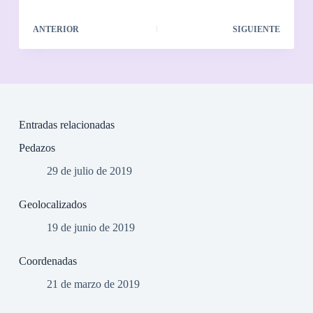
ANTERIOR
SIGUIENTE
Entradas relacionadas
Pedazos
29 de julio de 2019
Geolocalizados
19 de junio de 2019
Coordenadas
21 de marzo de 2019