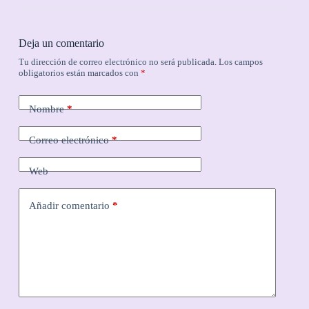
Deja un comentario
Tu dirección de correo electrónico no será publicada.
Los campos
obligatorios están marcados con
*
Nombre
*
Correo electrónico
*
Web
Añadir comentario
*