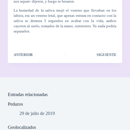
nos separe- dijeron, y luego se besaron.
La humedad de la saliva mojó el veneno que llevaban en los
labios, era un veneno letal, que apenas entrara en contacto con la
saliva se demora 5 segundos en acabar con la vida, ambos
cayeron al suelo, tomados de la mano, sonrientes. Ya nada podría
separarlos.
ANTERIOR
SIGUIENTE
Entradas relacionadas
Pedazos
29 de julio de 2019
Geolocalizados