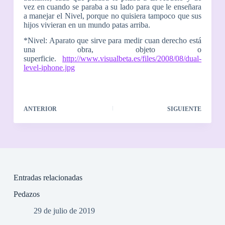
vez en cuando se paraba a su lado para que le enseñara
a manejar el Nivel, porque no quisiera tampoco que sus
hijos vivieran en un mundo patas arriba.
*Nivel: Aparato que sirve para medir cuan derecho está
una obra, objeto o
superficie.
http://www.visualbeta.es/files/2008/08/dual-
level-iphone.jpg
ANTERIOR
SIGUIENTE
Entradas relacionadas
Pedazos
29 de julio de 2019