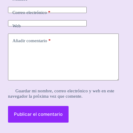
Correo electrónico
*
Web
Añadir comentario
*
Guardar mi nombre, correo electrónico y web en este
navegador la próxima vez que comente.
Publicar el comentario