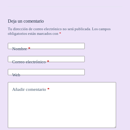
Deja un comentario
Tu dirección de correo electrónico no será publicada.
Los campos
obligatorios están marcados con
*
Nombre
*
Correo electrónico
*
Web
Añadir comentario
*