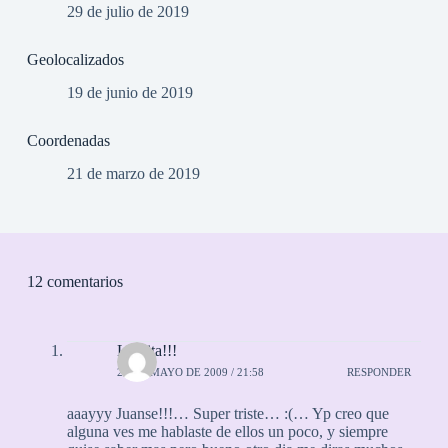
29 de julio de 2019
Geolocalizados
19 de junio de 2019
Coordenadas
21 de marzo de 2019
12 comentarios
Laurita!!!
23 DE MAYO DE 2009 / 21:58
RESPONDER
aaayyy Juanse!!!… Super triste… :(… Yp creo que
alguna ves me hablaste de ellos un poco, y siempre