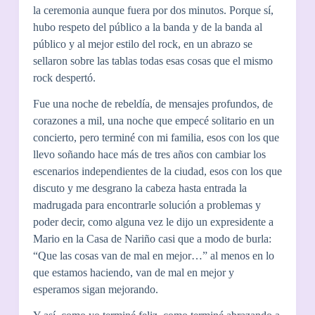
la ceremonia aunque fuera por dos minutos. Porque sí,
hubo respeto del público a la banda y de la banda al
público y al mejor estilo del rock, en un abrazo se
sellaron sobre las tablas todas esas cosas que el mismo
rock despertó.
Fue una noche de rebeldía, de mensajes profundos, de
corazones a mil, una noche que empecé solitario en un
concierto, pero terminé con mi familia, esos con los que
llevo soñando hace más de tres años con cambiar los
escenarios independientes de la ciudad, esos con los que
discuto y me desgrano la cabeza hasta entrada la
madrugada para encontrarle solución a problemas y
poder decir, como alguna vez le dijo un expresidente a
Mario en la Casa de Nariño casi que a modo de burla:
“Que las cosas van de mal en mejor…” al menos en lo
que estamos haciendo, van de mal en mejor y
esperamos sigan mejorando.