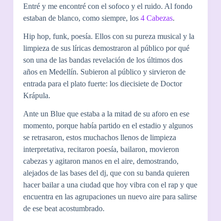
Entré y me encontré con el sofoco y el ruido. Al fondo
estaban de blanco, como siempre, los
4 Cabezas
.
Hip hop, funk, poesía. Ellos con su pureza musical y la
limpieza de sus líricas demostraron al público por qué
son una de las bandas revelación de los últimos dos
años en Medellín. Subieron al público y sirvieron de
entrada para el plato fuerte: los diecisiete de Doctor
Krápula.
Ante un Blue que estaba a la mitad de su aforo en ese
momento, porque había partido en el estadio y algunos
se retrasaron, estos muchachos llenos de limpieza
interpretativa, recitaron poesía, bailaron, movieron
cabezas y agitaron manos en el aire, demostrando,
alejados de las bases del dj, que con su banda quieren
hacer bailar a una ciudad que hoy vibra con el rap y que
encuentra en las agrupaciones un nuevo aire para salirse
de ese beat acostumbrado.