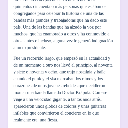
quinientos cincuenta o más personas que estábamos
congregados para celebrar la historia de una de las
bandas más grandes y trabajadoras que ha dado este
país. Una de las bandas que ha alzado la voz por
muchos, que ha enamorado a otros y ha conmovido a
otros tantos e incluso, alguna vez le generó indignación
a un expresidente.
Fue un recorrido largo, que empezó en la actualidad y
de un momento a otro nos llevó al principio, al noventa
y siete o noventa y ocho, que trajo nostalgia y baile,
cuando el punk y el ska marcaban los ritmos y los
corazones de unos jóvenes rebeldes que decidieron
montar una banda llamada Doctor Krápula. Con ese
viaje a una velocidad gigante, a tantos años atrás,
aparecieron unos globos de colores y unas guitarras
inflables que convirtieron el concierto en lo que
realmente era: una fiesta.