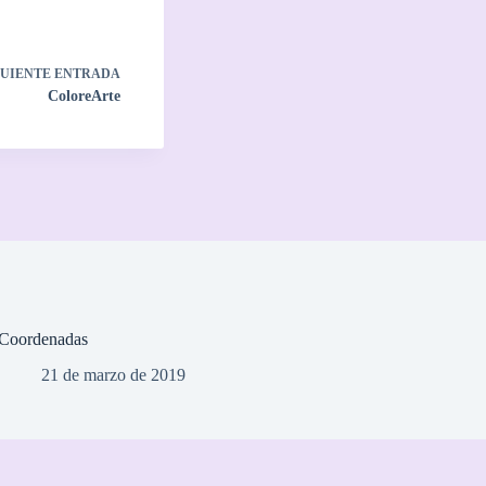
GUIENTE
ENTRADA
ColoreArte
Coordenadas
21 de marzo de 2019