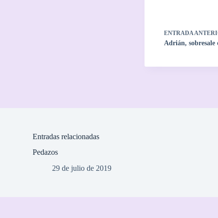
ENTRADA
ANTERI
Adrián, sobresale
Entradas relacionadas
Pedazos
29 de julio de 2019