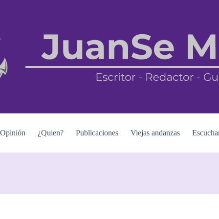
Opinión
¿Quien?
Publicaciones
Viejas andanzas
Escucha