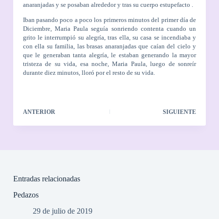
anaranjadas y se posaban alrededor y tras su cuerpo estupefacto .
Iban pasando poco a poco los primeros minutos del primer día de
Diciembre, Maria Paula seguía sonriendo contenta cuando un
grito le interrumpió su alegría, tras ella, su casa se incendiaba y
con ella su familia, las brasas anaranjadas que caían del cielo y
que le generaban tanta alegría, le estaban generando la mayor
tristeza de su vida, esa noche, Maria Paula, luego de sonreír
durante diez minutos, lloró por el resto de su vida.
ANTERIOR
SIGUIENTE
Entradas relacionadas
Pedazos
29 de julio de 2019