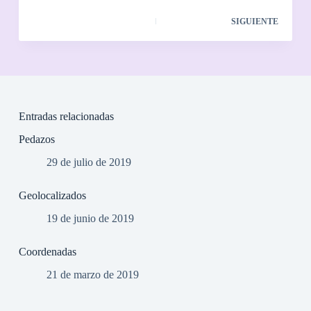
SIGUIENTE
Entradas relacionadas
Pedazos
29 de julio de 2019
Geolocalizados
19 de junio de 2019
Coordenadas
21 de marzo de 2019