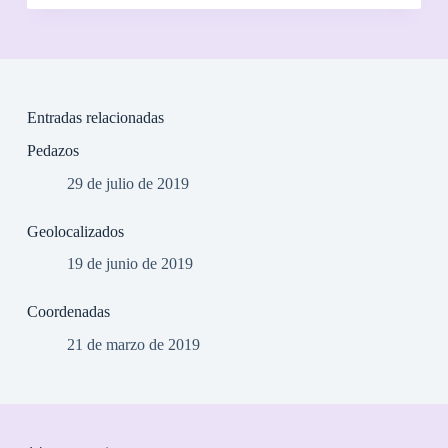
Entradas relacionadas
Pedazos
29 de julio de 2019
Geolocalizados
19 de junio de 2019
Coordenadas
21 de marzo de 2019