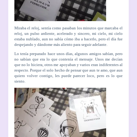
Miraba el reloj, sentía como pasaban los minutos que marcaba el
reloj, un pulso ardiente, acelerado y sincero, mi cielo, mi cielo
estaba nublado, aun no sabía cómo iba a hacerlo, pero el día fue
despejando y dándome más aliento para seguir adelante.
Lo tenía preparado hace unos días, algunos amigos sabían, pero
no sabían que era lo que contenía el mensaje. Unos me decían
que no lo hiciera, otros me apoyaban y varios eran indiferentes al
respecto. Porque el solo hecho de pensar que aun te amo, que aun
quiero volver contigo, les puede parecer loco, pero es lo que
siento.