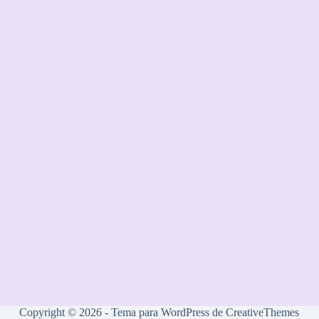
Copyright © 2026 - Tema para WordPress de
CreativeThemes