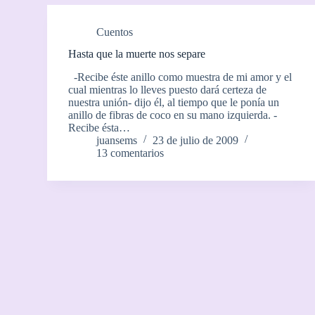
Cuentos
Hasta que la muerte nos separe
-Recibe éste anillo como muestra de mi amor y el
cual mientras lo lleves puesto dará certeza de
nuestra unión- dijo él, al tiempo que le ponía un
anillo de fibras de coco en su mano izquierda. -
Recibe ésta…
juansems
23 de julio de 2009
13 comentarios