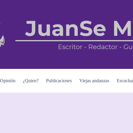
Opinión
¿Quien?
Publicaciones
Viejas andanzas
Escucha