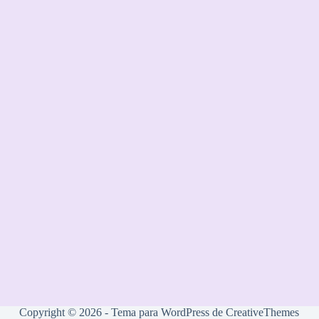
Copyright © 2026 - Tema para WordPress de
CreativeThemes