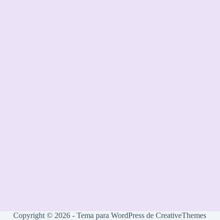
Copyright © 2026 - Tema para WordPress de
CreativeThemes