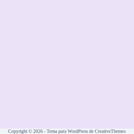
Copyright © 2026 - Tema para WordPress de
CreativeThemes