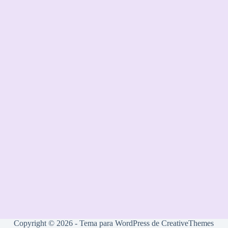
Copyright © 2026 - Tema para WordPress de
CreativeThemes