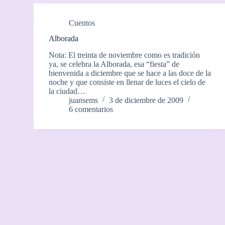
Cuentos
Alborada
Nota: El treinta de noviembre como es tradición
ya, se celebra la Alborada, esa “fiesta” de
bienvenida a diciembre que se hace a las doce de la
noche y que consiste en llenar de luces el cielo de
la ciudad…
juansems
3 de diciembre de 2009
6 comentarios