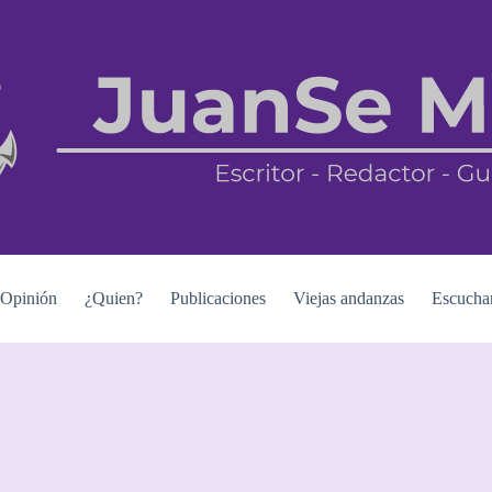
Opinión
¿Quien?
Publicaciones
Viejas andanzas
Escucha