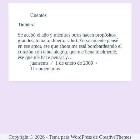
Cuentos
Timidez
Se acabó el año y mientras otros hacen propósitos
grandes, trabajo, dinero, salud. Yo solamente pensé
en ese amor, ese que ahora me está bombardeando el
corazón con tanta alegría, que me llena totalmente,
ese que me hace pensar y…
juansems
1 de enero de 2009
11 comentarios
Copyright © 2026 - Tema para WordPress de
CreativeThemes