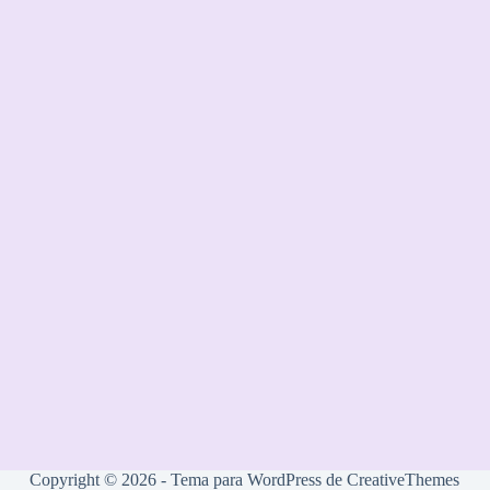
Copyright © 2026 - Tema para WordPress de
CreativeThemes