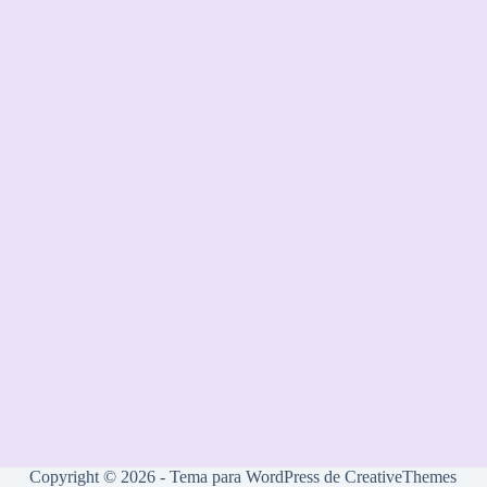
Copyright © 2026 - Tema para WordPress de
CreativeThemes