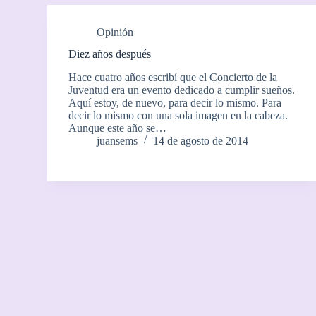
Opinión
Diez años después
Hace cuatro años escribí que el Concierto de la
Juventud era un evento dedicado a cumplir sueños.
Aquí estoy, de nuevo, para decir lo mismo. Para
decir lo mismo con una sola imagen en la cabeza.
Aunque este año se…
juansems
14 de agosto de 2014