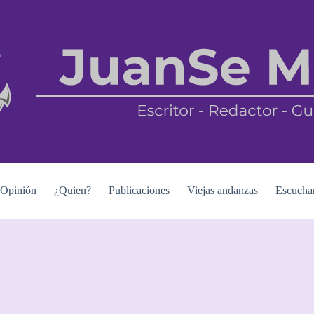
Opinión
¿Quien?
Publicaciones
Viejas andanzas
Escucha