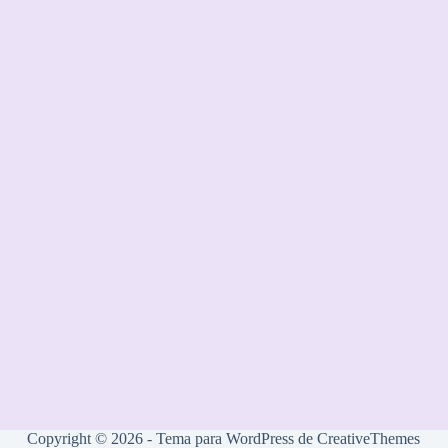
Copyright © 2026 - Tema para WordPress de
CreativeThemes