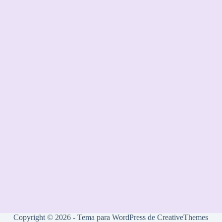
Copyright © 2026 - Tema para WordPress de
CreativeThemes