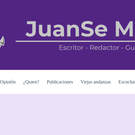
Opinión
¿Quien?
Publicaciones
Viejas andanzas
Escucha