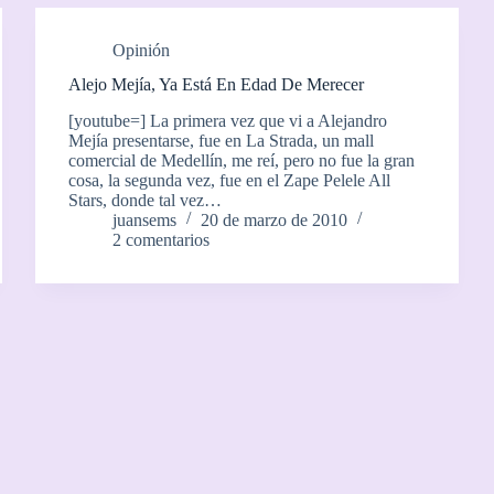
Opinión
Alejo Mejía, Ya Está En Edad De Merecer
[youtube=] La primera vez que vi a Alejandro
Mejía presentarse, fue en La Strada, un mall
comercial de Medellín, me reí, pero no fue la gran
cosa, la segunda vez, fue en el Zape Pelele All
Stars, donde tal vez…
juansems
20 de marzo de 2010
2 comentarios