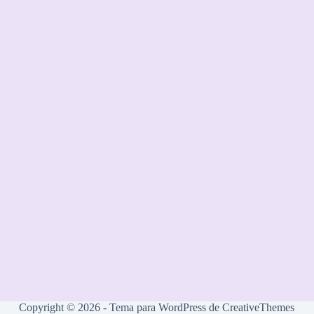
Copyright © 2026 - Tema para WordPress de
CreativeThemes