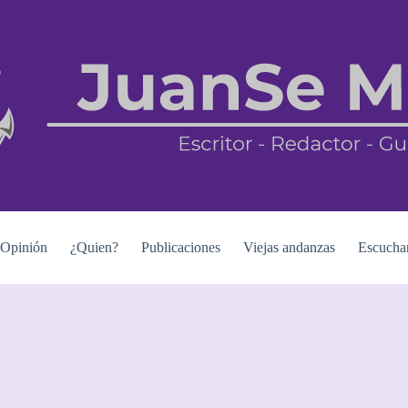
Opinión
¿Quien?
Publicaciones
Viejas andanzas
Escucha