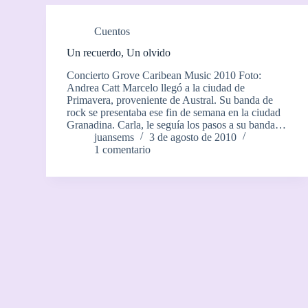
Cuentos
Un recuerdo, Un olvido
Concierto Grove Caribean Music 2010 Foto:
Andrea Catt Marcelo llegó a la ciudad de
Primavera, proveniente de Austral. Su banda de
rock se presentaba ese fin de semana en la ciudad
Granadina. Carla, le seguía los pasos a su banda…
juansems
3 de agosto de 2010
1 comentario