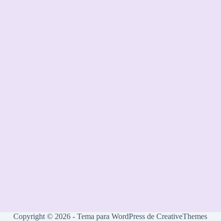
Copyright © 2026 - Tema para WordPress de
CreativeThemes