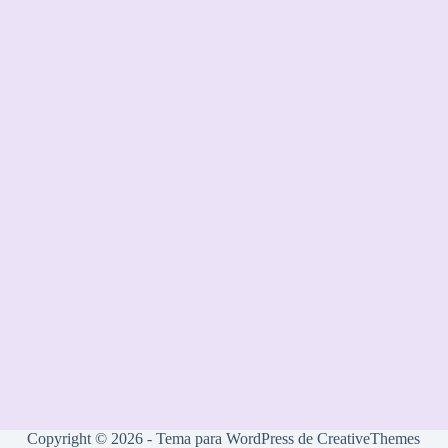
Copyright © 2026 - Tema para WordPress de
CreativeThemes