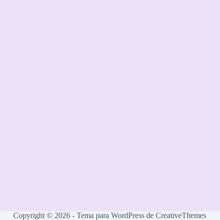
Copyright © 2026 - Tema para WordPress de
CreativeThemes