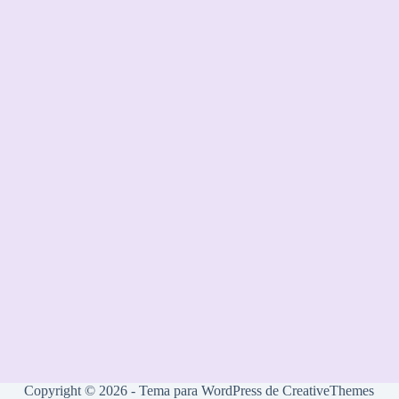
Copyright © 2026 - Tema para WordPress de
CreativeThemes