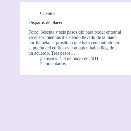
Cuentos
Disparos de placer
Foto: Sesenta y seis pasos dio para poder entrar al
ascensor mientras iba siendo llevado de la mano
por Pamela, la prostituta que había encontrado en
la puerta del edificio y con quien había llegado a
un acuerdo. Tres pesos…
juansems
3 de mayo de 2011
2 comentarios