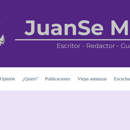
Opinión
¿Quien?
Publicaciones
Viejas andanzas
Escucha