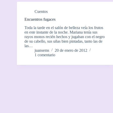
Cuentos
Encuentros fugaces
Toda la tarde en el salón de belleza veía los frutos
en este instante de la noche. Mariana tenía sus
rayos monos recién hechos y jugaban con el negro
de su cabello, sus uñas bien pintadas, tanto las de
las…
juansems
20 de enero de 2012
1 comentario